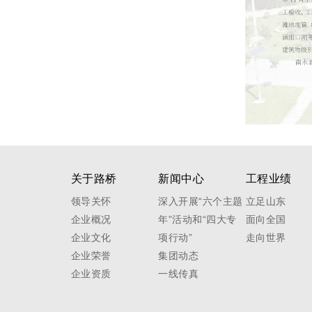
关于路桥
新闻中心
工程业绩
领导关怀
深入开展“六个主题
立足山东
企业概况
年”活动和“四大专
面向全国
企业文化
项行动”
走向世界
企业荣誉
集团动态
企业资质
一线传真