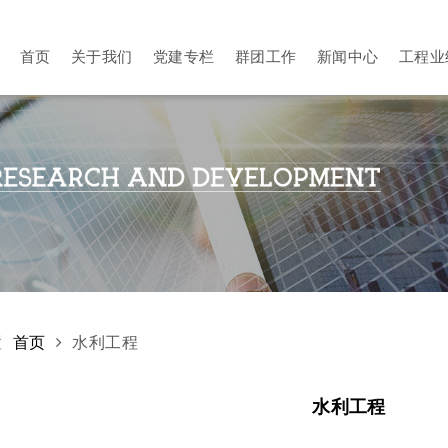
首页
关于我们
党建专栏
群团工作
新闻中心
工程业
领导关怀
职工之家
深入开展“六个
立足山
主题年”活动
和“四大专项行
企业概况
劳动榜样
面向全
动”
企业文化
走向世
集团动态
企业荣誉
一线传真
企业资质
置
首页
水利工程
水利工程