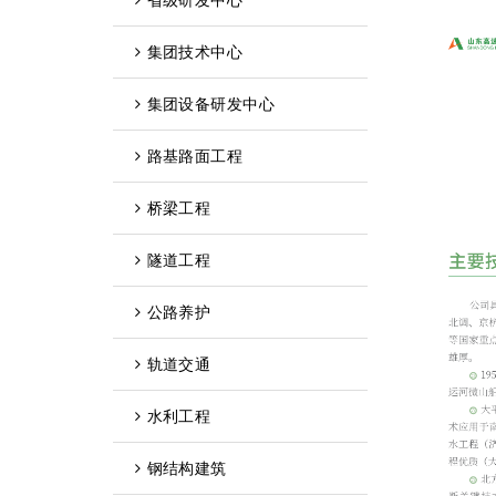
省级研发中心
集团技术中心
集团设备研发中心
路基路面工程
桥梁工程
隧道工程
公路养护
轨道交通
水利工程
钢结构建筑