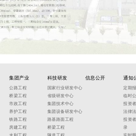
集团产业
科技研发
信息公开
通知
公路工程
国家行业研发中心
定期
桥梁工程
省级研发中心
临时
市政工程
集团技术中心
投资
养护工程
集团设备研发中心
法律
铁路工程
路基路面工程
投资
房建工程
桥梁工程
录
水利工程
隧道工程
实时