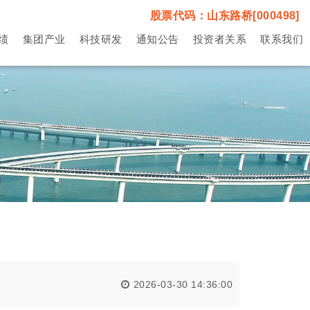
股票代码：山东路桥[000498]
绩
集团产业
科技研发
通知公告
投资者关系
联系我们
东
公路工程
通知公告
联系我们
国家行业研
发中心
国
桥梁工程
在线留言
省级研发中
心
界
市政工程
党风廉政
集团技术中
养护工程
心
集团设备研
铁路工程
发中心
房建工程
路基路面工
程
水利工程
桥梁工程
隧道工程
隧道工程
2026-03-30 14:36:00
公路养护
港航工程
轨道交通