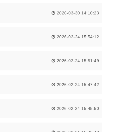
海外工程
水利工程
2026-03-30 14:10:23
装备制造
钢结构建筑
工程设计
设计咨询
施工装备
2026-02-24 15:54:12
路用新材料
2026-02-24 15:51:49
2026-02-24 15:47:42
2026-02-24 15:45:50