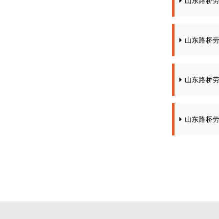
山东路桥
山东路桥
山东路桥
山东路桥