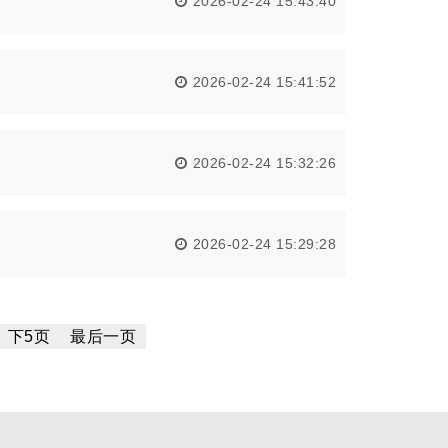
2026-02-24 15:43:40
2026-02-24 15:41:52
2026-02-24 15:32:26
2026-02-24 15:29:28
下5页
最后一页