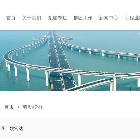
首页
关于我们
党建专栏
群团工作
新闻中心
工程业
领导关怀
职工之家
深入开展“六个
立足山
主题年”活动
和“四大专项行
企业概况
劳动榜样
面向全
动”
企业文化
走向世
集团动态
企业荣誉
一线传真
企业资质
置
首页
劳动榜样
工匠—姚宏达