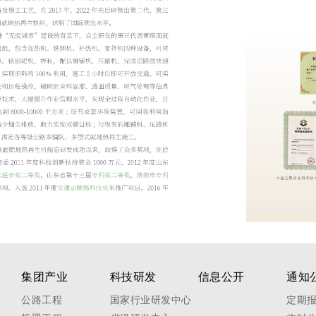
集团产业
科技研发
信息公开
通知
公路工程
国家行业研发中心
定期