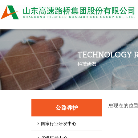
您现在的位
公路养护
国家行业研发中心