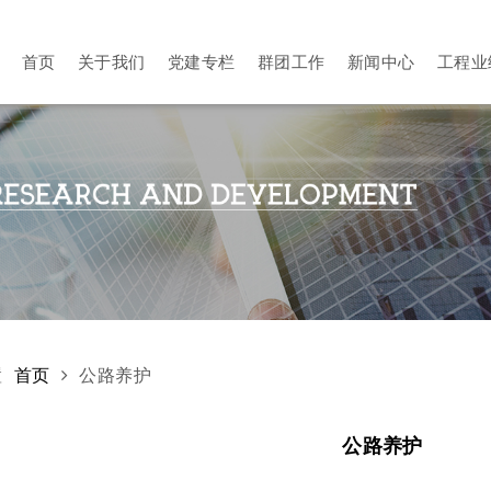
首页
关于我们
党建专栏
群团工作
新闻中心
工程业
领导关怀
职工之家
深入开展“六个
立足山
主题年”活动
和“四大专项行
企业概况
劳动榜样
面向全
动”
企业文化
走向世
集团动态
企业荣誉
一线传真
企业资质
置
首页
公路养护
公路养护