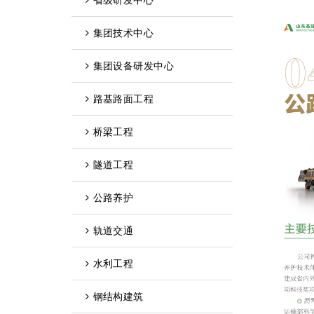
省级研发中心
集团技术中心
集团设备研发中心
路基路面工程
桥梁工程
隧道工程
公路养护
轨道交通
水利工程
钢结构建筑