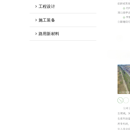
工程设计
施工装备
路用新材料