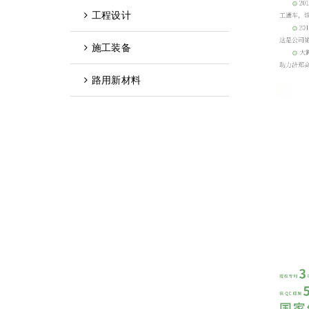
工程设计
施工装备
路用新材料