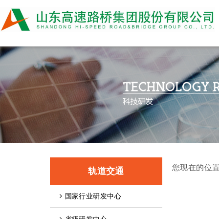
您现在的位
轨道交通
国家行业研发中心