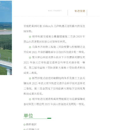
海外工程
水利工程
装备制造
钢结构建筑
工程设计
设计咨询
施工装备
路用新材料