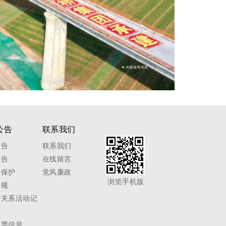
公告
联系我们
报告
联系我们
公告
在线留言
者保护
党风廉政
浏览手机版
法规
者关系活动记
股票信息