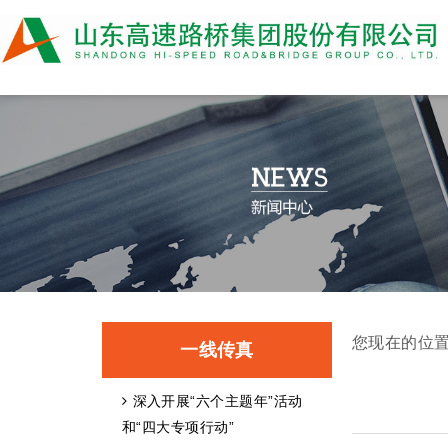
您现在的位
一线传真
深入开展“六个主题年”活动
和“四大专项行动”